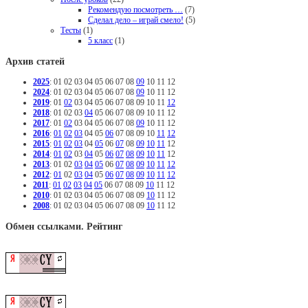
Рекомендую посмотреть …
(7)
Сделал дело – играй смело!
(5)
Тесты
(1)
5 класс
(1)
Архив статей
2025
:
01
02
03
04
05
06
07
08
09
10
11
12
2024
:
01
02
03
04
05
06
07
08
09
10
11
12
2019
:
01
02
03
04
05
06
07
08
09
10
11
12
2018
:
01
02
03
04
05
06
07
08
09
10
11
12
2017
:
01
02
03
04
05
06
07
08
09
10
11
12
2016
:
01
02
03
04
05
06
07
08
09
10
11
12
2015
:
01
02
03
04
05
06
07
08
09
10
11
12
2014
:
01
02
03
04
05
06
07
08
09
10
11
12
2013
:
01
02
03
04
05
06
07
08
09
10
11
12
2012
:
01
02
03
04
05
06
07
08
09
10
11
12
2011
:
01
02
03
04
05
06
07
08
09
10
11
12
2010
:
01
02
03
04
05
06
07
08
09
10
11
12
2008
:
01
02
03
04
05
06
07
08
09
10
11
12
Обмен ссылками. Рейтинг