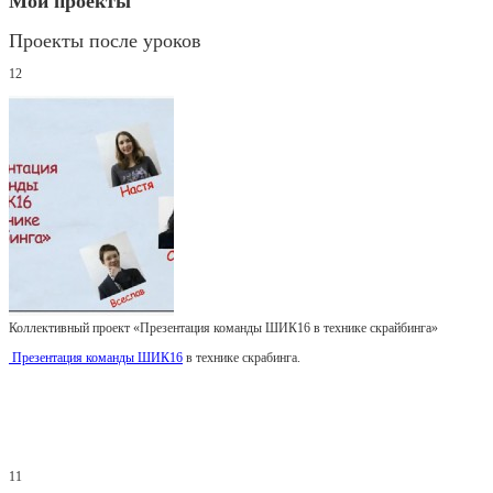
Мои проекты
Проекты после уроков
12
Коллективный проект «Презентация команды ШИК16 в технике скрайбинга»
Презентация команды ШИК16
в технике скрабинга.
11