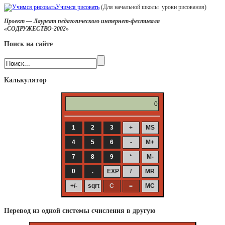
Учимся рисовать
(Для начальной школы уроки рисования)
Проект — Лауреат педагогического интернет-фестиваля
«СОДРУЖЕСТВО-2002»
Поиск на сайте
Калькулятор
Перевод из одной системы счисления в другую