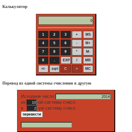
Калькулятор
Перевод из одной системы счисления в другую
Исходное число
из
-ой системы счисл.
в
-ую систему счисл.