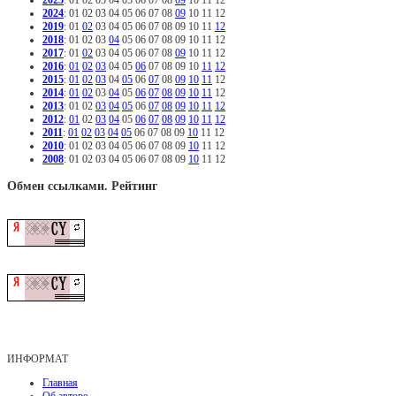
2024
:
01
02
03
04
05
06
07
08
09
10
11
12
2019
:
01
02
03
04
05
06
07
08
09
10
11
12
2018
:
01
02
03
04
05
06
07
08
09
10
11
12
2017
:
01
02
03
04
05
06
07
08
09
10
11
12
2016
:
01
02
03
04
05
06
07
08
09
10
11
12
2015
:
01
02
03
04
05
06
07
08
09
10
11
12
2014
:
01
02
03
04
05
06
07
08
09
10
11
12
2013
:
01
02
03
04
05
06
07
08
09
10
11
12
2012
:
01
02
03
04
05
06
07
08
09
10
11
12
2011
:
01
02
03
04
05
06
07
08
09
10
11
12
2010
:
01
02
03
04
05
06
07
08
09
10
11
12
2008
:
01
02
03
04
05
06
07
08
09
10
11
12
Обмен ссылками. Рейтинг
ИНФОРМАТ
Главная
Об авторе