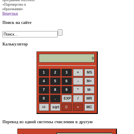
«Партнерство в
образовании»
Вернуться
Поиск на сайте
Калькулятор
Перевод из одной системы счисления в другую