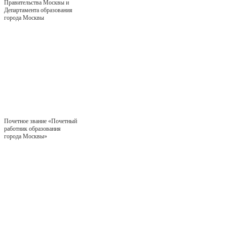
Правительства Москвы и
Департамента образования
города Москвы
Почетное звание «Почетный
работник образования
города Москвы»