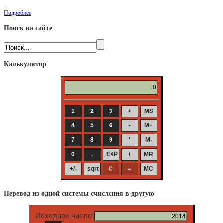
...
Подробнее
Поиск на сайте
Калькулятор
Перевод из одной системы счисления в другую
Исходное число