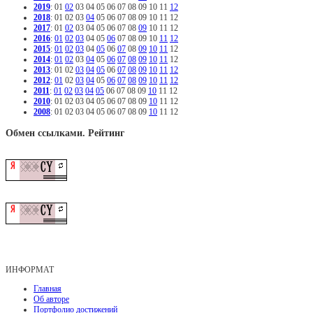
2019
:
01
02
03
04
05
06
07
08
09
10
11
12
2018
:
01
02
03
04
05
06
07
08
09
10
11
12
2017
:
01
02
03
04
05
06
07
08
09
10
11
12
2016
:
01
02
03
04
05
06
07
08
09
10
11
12
2015
:
01
02
03
04
05
06
07
08
09
10
11
12
2014
:
01
02
03
04
05
06
07
08
09
10
11
12
2013
:
01
02
03
04
05
06
07
08
09
10
11
12
2012
:
01
02
03
04
05
06
07
08
09
10
11
12
2011
:
01
02
03
04
05
06
07
08
09
10
11
12
2010
:
01
02
03
04
05
06
07
08
09
10
11
12
2008
:
01
02
03
04
05
06
07
08
09
10
11
12
Обмен ссылками. Рейтинг
ИНФОРМАТ
Главная
Об авторе
Портфолио достижений