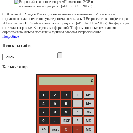
8 - 9 июня 2012 года в Институте информатики и математики Московского
городского педагогического университета состоялась II Всероссийская конференция
«Применение ЭОР в образовательном процессе" («ИТО–ЭОР–2012»). Конференция
состоялась в рамках Конгресса конференций "Информационные технологии в
образовании» и была посвящена лучшим работам Всероссийского...
Подробнее
Поиск на сайте
Калькулятор