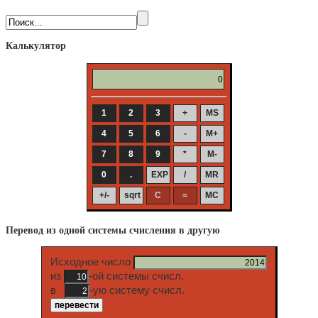
Калькулятор
Перевод из одной системы счисления в другую
Исходное число
из
-ой системы счисл.
в
-ую систему счисл.