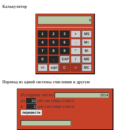
Калькулятор
Перевод из одной системы счисления в другую
Исходное число
из
-ой системы счисл.
в
-ую систему счисл.