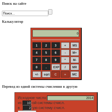
Поиск на сайте
Калькулятор
Перевод из одной системы счисления в другую
Исходное число
из
-ой системы счисл.
в
-ую систему счисл.