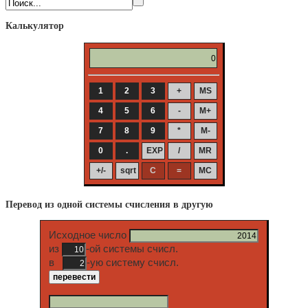
Калькулятор
Перевод из одной системы счисления в другую
Исходное число
из
-ой системы счисл.
в
-ую систему счисл.