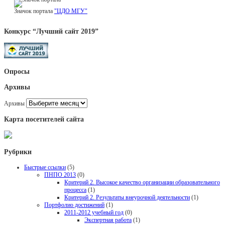
Значок портала
"ЦДО МГУ"
Конкурс “Лучший сайт 2019”
Опросы
Архивы
Архивы
Карта посетителей сайта
Рубрики
Быстрые ссылки
(5)
ПНПО 2013
(0)
Критерий 2. Высокое качество организации образовательного
процесса
(1)
Критерий 2. Результаты внеурочной деятельности
(1)
Портфолио достижений
(1)
2011-2012 учебный год
(0)
Экспертная работа
(1)