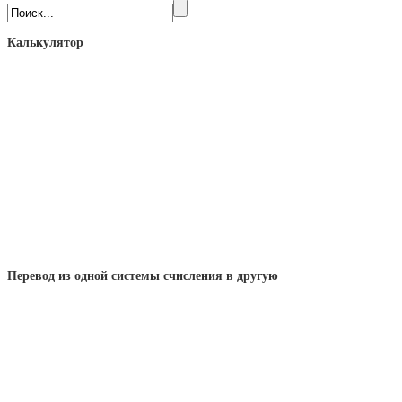
Калькулятор
Перевод из одной системы счисления в другую