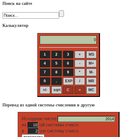
Поиск на сайте
Калькулятор
Перевод из одной системы счисления в другую
Исходное число
из
-ой системы счисл.
в
-ую систему счисл.