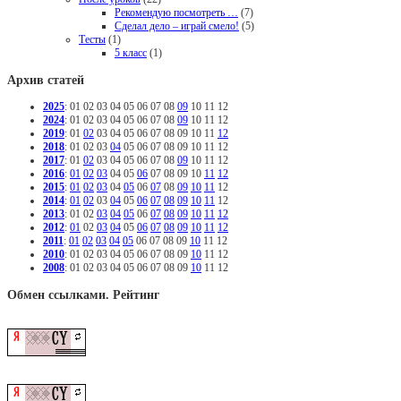
Рекомендую посмотреть …
(7)
Сделал дело – играй смело!
(5)
Тесты
(1)
5 класс
(1)
Архив статей
2025
:
01
02
03
04
05
06
07
08
09
10
11
12
2024
:
01
02
03
04
05
06
07
08
09
10
11
12
2019
:
01
02
03
04
05
06
07
08
09
10
11
12
2018
:
01
02
03
04
05
06
07
08
09
10
11
12
2017
:
01
02
03
04
05
06
07
08
09
10
11
12
2016
:
01
02
03
04
05
06
07
08
09
10
11
12
2015
:
01
02
03
04
05
06
07
08
09
10
11
12
2014
:
01
02
03
04
05
06
07
08
09
10
11
12
2013
:
01
02
03
04
05
06
07
08
09
10
11
12
2012
:
01
02
03
04
05
06
07
08
09
10
11
12
2011
:
01
02
03
04
05
06
07
08
09
10
11
12
2010
:
01
02
03
04
05
06
07
08
09
10
11
12
2008
:
01
02
03
04
05
06
07
08
09
10
11
12
Обмен ссылками. Рейтинг