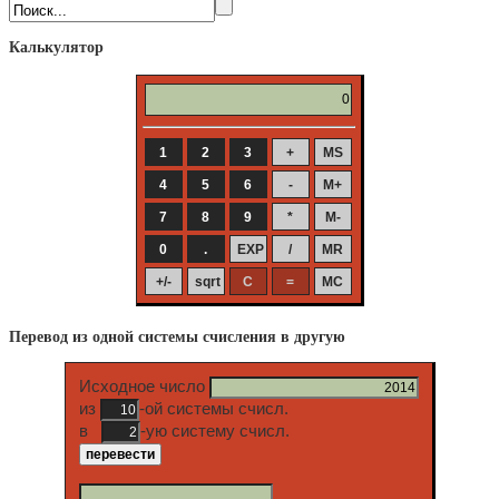
Калькулятор
Перевод из одной системы счисления в другую
Исходное число
из
-ой системы счисл.
в
-ую систему счисл.